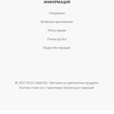
ИНФОРМАЦИЯ
Сверяване
Мобилни приложения
Лятно време
Ръководства
Видео Инструкции
© 2007-2025 CASIO.BG - Магазин за оригинални продукти.
Всички стоки са с гарантиран произход и гаранция.
Pazaruvaj - Надежден