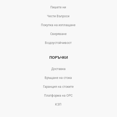
Пишете ни
Чести Въпроси
Покупка на изплащане
Сверяване
Водоустойчивост
ПОРЪЧКИ
Доставка
Връщане на стока
Гаранция на стоките
Платформа на ОРС
КЗП