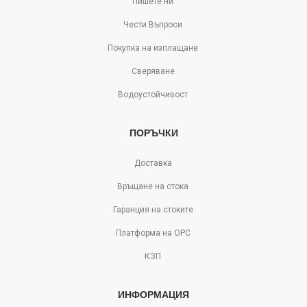
Пишете ни
Чести Въпроси
Покупка на изплащане
Сверяване
Водоустойчивост
ПОРЪЧКИ
Доставка
Връщане на стока
Гаранция на стоките
Платформа на ОРС
КЗП
ИНФОРМАЦИЯ