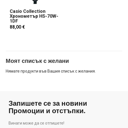
Casio Collection
Хронометър HS-70W-
1DF
88,00 €
Моят списък с желани
Нямате продукти във Вашия списък с желания.
Запишете се за новини
Промоции и отстъпки.
Винаги може да се отпишете!