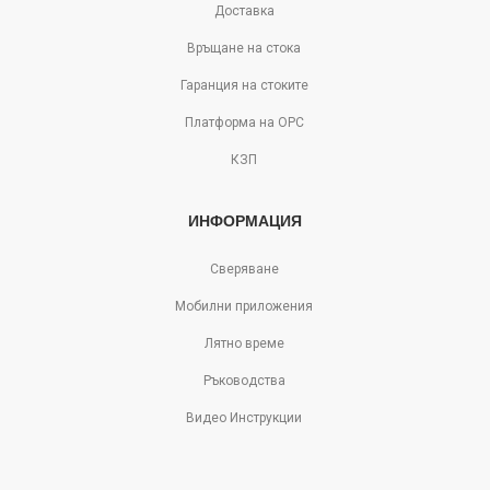
Доставка
Връщане на стока
Гаранция на стоките
Платформа на ОРС
КЗП
ИНФОРМАЦИЯ
Сверяване
Мобилни приложения
Лятно време
Ръководства
Видео Инструкции