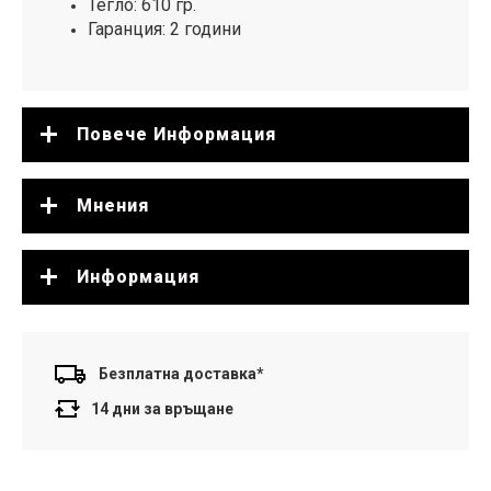
Тегло: 610 гр.
Гаранция: 2 години
Повече Информация
Мнения
Информация
Безплатна доставка*
14 дни за връщане