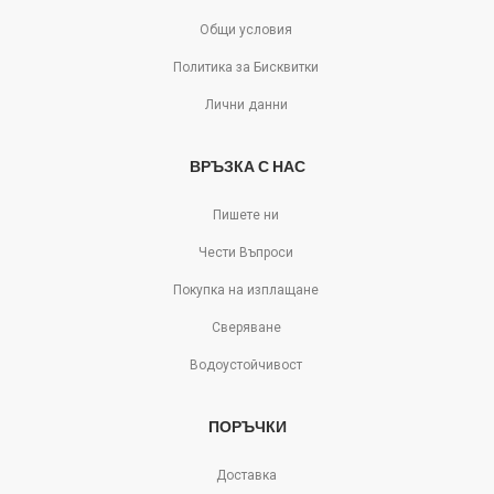
Общи условия
Политика за Бисквитки
Лични данни
ВРЪЗКА С НАС
Пишете ни
Чести Въпроси
Покупка на изплащане
Сверяване
Водоустойчивост
ПОРЪЧКИ
Доставка