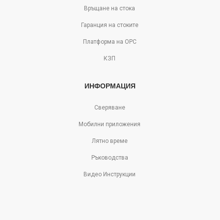
Връщане на стока
Гаранция на стоките
Платформа на ОРС
КЗП
ИНФОРМАЦИЯ
Сверяване
Мобилни приложения
Лятно време
Ръководства
Видео Инструкции