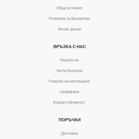
Общи условия
Политика за Бисквитки
Лични данни
ВРЪЗКА С НАС
Пишете ни
Чести Въпроси
Покупка на изплащане
Сверяване
Водоустойчивост
ПОРЪЧКИ
Доставка