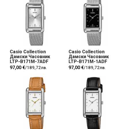
Casio Collection
Casio Collection
Дамски Часовник
Дамски Часовник
LTP-B171M-7ADF
LTP-B171M-1ADF
97,00 €
97,00 €
/
189,72лв.
/
189,72лв.