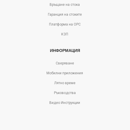
Връщане на стока
Гаранция на стоките
Платформа на ОРС
КЗП
ИНФОРМАЦИЯ
Сверяване
Мобилни приложения
Лятно време
Ръководства
Видео Инструкции