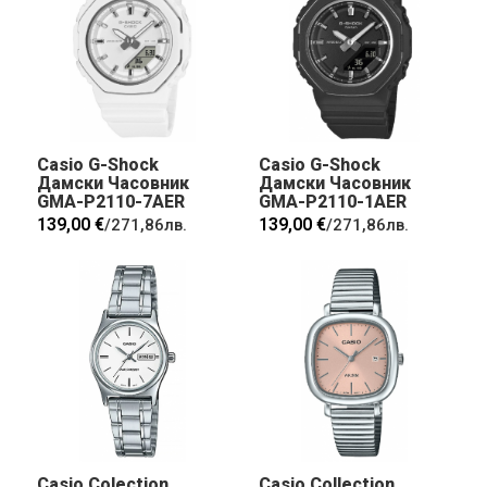
Casio G-Shock
Casio G-Shock
Дамски Часовник
Дамски Часовник
GMA-P2110-7AER
GMA-P2110-1AER
139,00 €
139,00 €
/
271,86лв.
/
271,86лв.
Casio Colection
Casio Collection