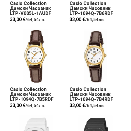
Casio Collection
Casio Collection
Дамски Часовник
Дамски Часовник
LTP-V005L-1AUDF
LTP-1094Q-7B6RDF
33,00 €
33,00 €
/
64,54лв.
/
64,54лв.
Casio Collection
Casio Collection
Дамски Часовник
Дамски Часовник
LTP-1094Q-7B5RDF
LTP-1094Q-7B4RDF
33,00 €
33,00 €
/
64,54лв.
/
64,54лв.