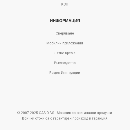
КЗП
ИНФОРМАЦИЯ
Сверяване
Мобилни приложения
Лятно време
Ръководства
Видео Инструкции
© 2007-2025 CASIO.BG - Магазин за оригинални продукти.
Всички стоки са с гарантиран произход и гаранция.