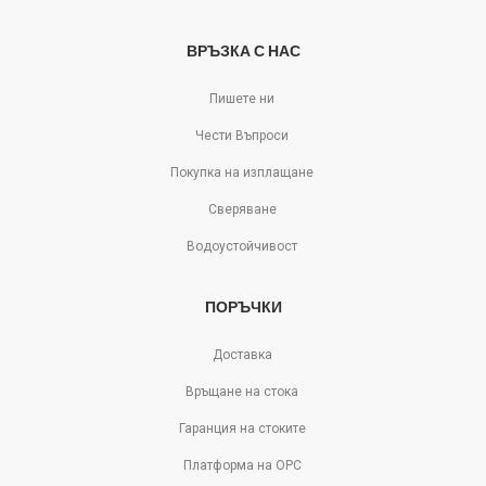
ВРЪЗКА С НАС
Пишете ни
Чести Въпроси
Покупка на изплащане
Сверяване
Водоустойчивост
ПОРЪЧКИ
Доставка
Връщане на стока
Гаранция на стоките
Платформа на ОРС