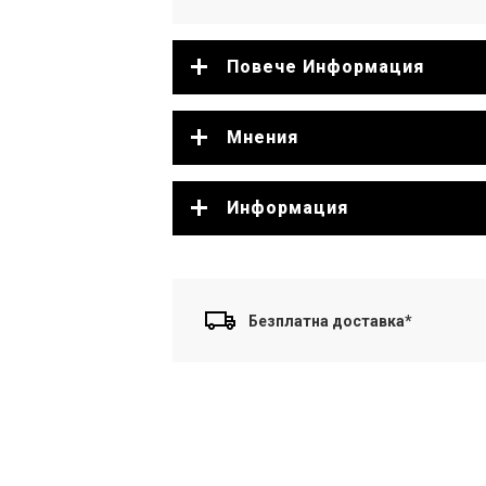
Повече Информация
Мнения
Информация
Безплатна доставка*