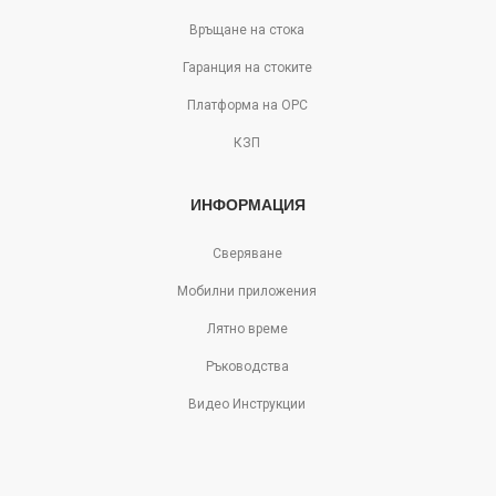
Връщане на стока
Гаранция на стоките
Платформа на ОРС
КЗП
ИНФОРМАЦИЯ
Сверяване
Мобилни приложения
Лятно време
Ръководства
Видео Инструкции