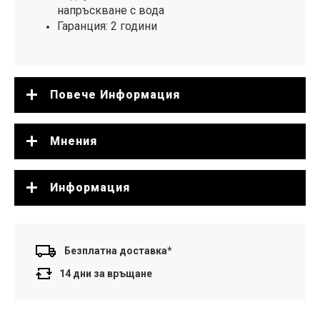
напръскване с вода
Гаранция: 2 години
Повече Информация
Мнения
Информация
Безплатна доставка*
14 дни за връщане