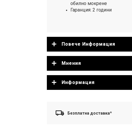
обилно мокрене
Гаранция: 2 години
Повече Информация
Мнения
Информация
Безплатна доставка*