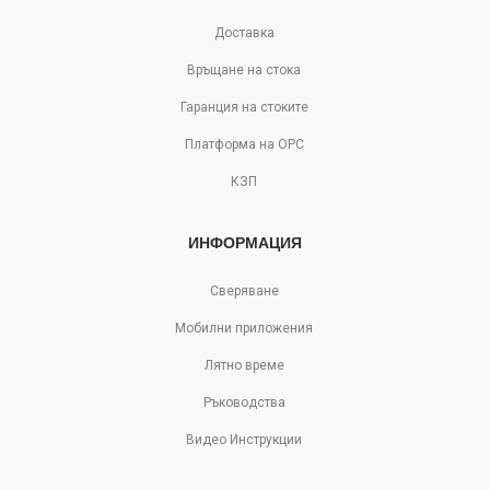
Доставка
Връщане на стока
Гаранция на стоките
Платформа на ОРС
КЗП
ИНФОРМАЦИЯ
Сверяване
Мобилни приложения
Лятно време
Ръководства
Видео Инструкции