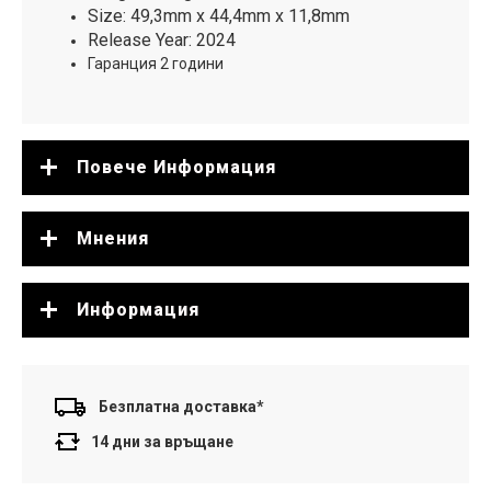
Size: 49,3mm x 44,4mm x 11,8mm
Release Year: 2024
Гаранция 2 години
Повече Информация
Мнения
Информация
Безплатна доставка*
14 дни за връщане