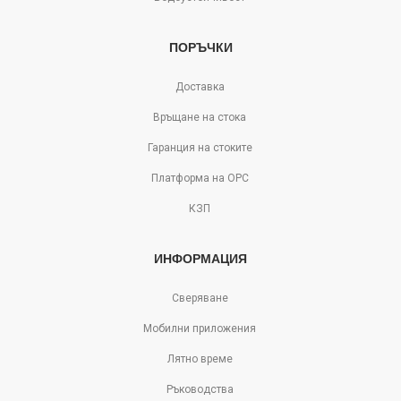
ПОРЪЧКИ
Доставка
Връщане на стока
Гаранция на стоките
Платформа на ОРС
КЗП
ИНФОРМАЦИЯ
Сверяване
Мобилни приложения
Лятно време
Ръководства