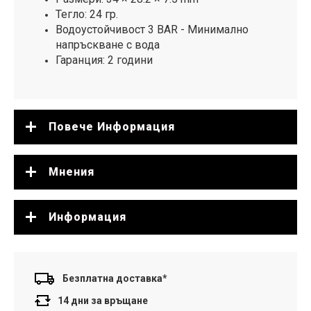
Тегло: 24 гр.
Водоустойчивост 3 BAR - Минимално
напръскване с вода
Гаранция: 2 години
Повече Информация
Мнения
Информация
Безплатна доставка*
14 дни за връщане