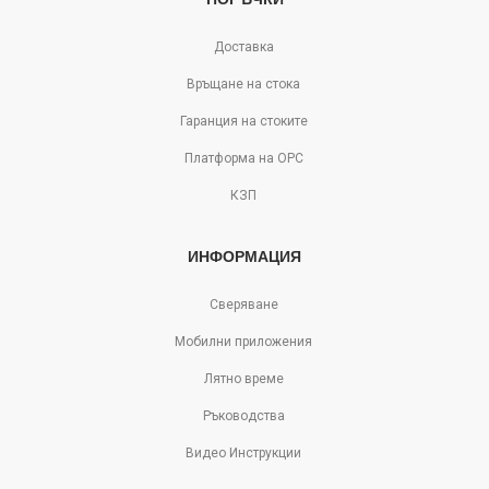
Доставка
Връщане на стока
Гаранция на стоките
Платформа на ОРС
КЗП
ИНФОРМАЦИЯ
Сверяване
Мобилни приложения
Лятно време
Ръководства
Видео Инструкции