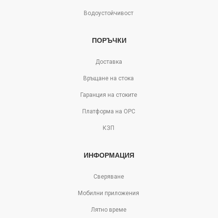
Водоустойчивост
ПОРЪЧКИ
Доставка
Връщане на стока
Гаранция на стоките
Платформа на ОРС
КЗП
ИНФОРМАЦИЯ
Сверяване
Мобилни приложения
Лятно време