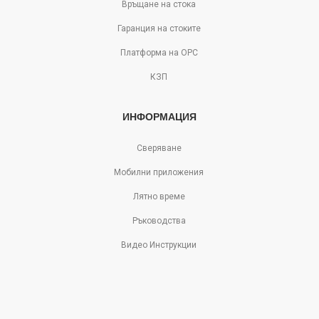
Връщане на стока
Гаранция на стоките
Платформа на ОРС
КЗП
ИНФОРМАЦИЯ
Сверяване
Мобилни приложения
Лятно време
Ръководства
Видео Инструкции