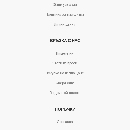
Общи условия
Политика за Бисквитки
Лични данни
ВРЪЗКА С НАС
Пишете ни
Чести Въпроси
Покупка на изплащане
Сверяване
Водоустойчивост
ПОРЪЧКИ
Доставка