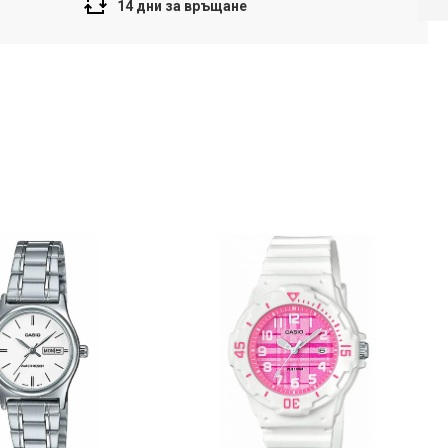
14 дни за връщане
Напред