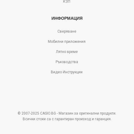
КЗП
ИНФОРМАЦИЯ
Сверяване
Мобилни приложения
Лятно време
Ръководства
Видео Инструкции
© 2007-2025 CASIO.BG - Магазин за оригинални продукти.
Всички стоки са с гарантиран произход и гаранция.