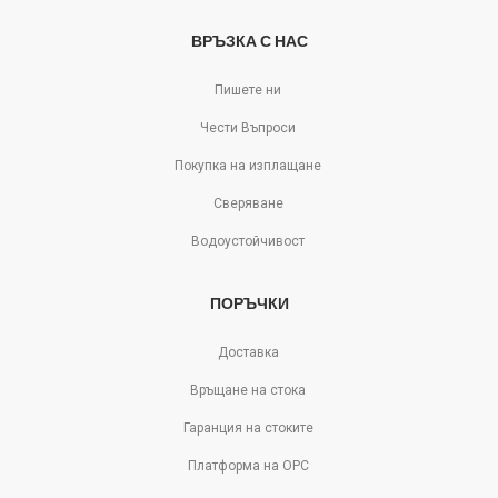
ВРЪЗКА С НАС
Пишете ни
Чести Въпроси
Покупка на изплащане
Сверяване
Водоустойчивост
ПОРЪЧКИ
Доставка
Връщане на стока
Гаранция на стоките
Платформа на ОРС