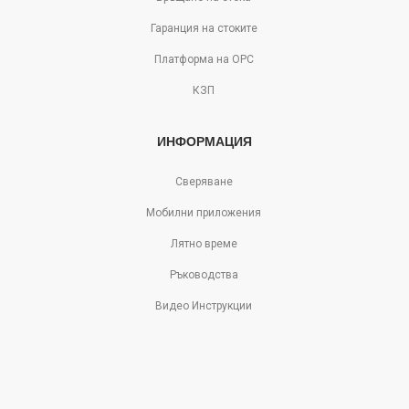
Гаранция на стоките
Платформа на ОРС
КЗП
ИНФОРМАЦИЯ
Сверяване
Мобилни приложения
Лятно време
Ръководства
Видео Инструкции