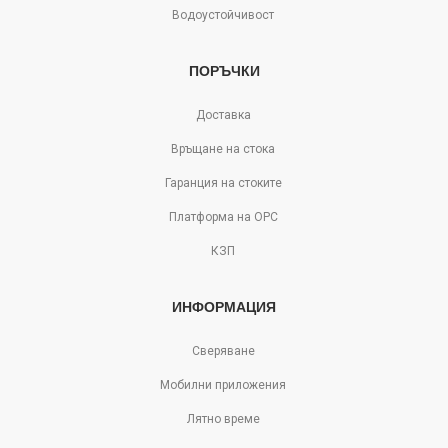
Водоустойчивост
ПОРЪЧКИ
Доставка
Връщане на стока
Гаранция на стоките
Платформа на ОРС
КЗП
ИНФОРМАЦИЯ
Сверяване
Мобилни приложения
Лятно време