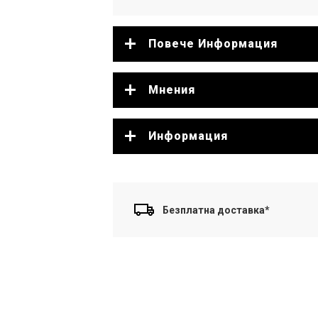
Повече Информация
Мнения
Информация
Безплатна доставка*