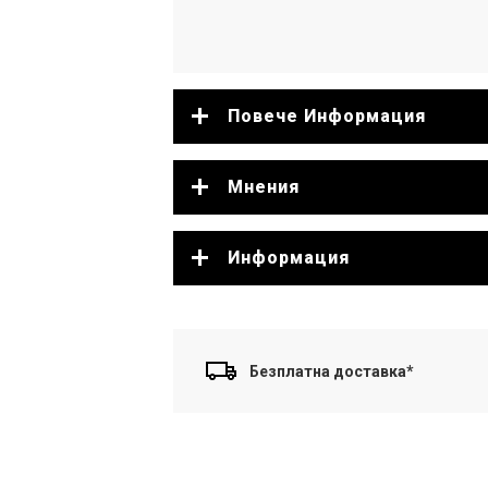
Повече Информация
Мнения
Информация
Безплатна доставка*