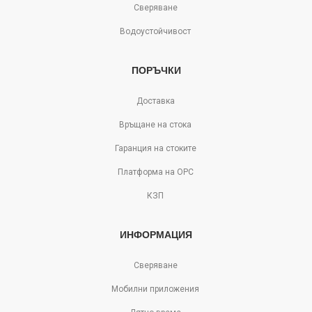
Сверяване
Водоустойчивост
ПОРЪЧКИ
Доставка
Връщане на стока
Гаранция на стоките
Платформа на ОРС
КЗП
ИНФОРМАЦИЯ
Сверяване
Мобилни приложения