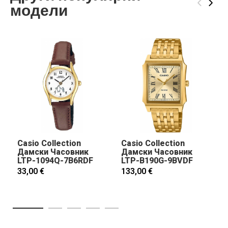
‹
›
модели
Casio Collection
Casio Collection
Дамски Часовник
Дамски Часовник
LTP-1094Q-7B6RDF
LTP-B190G-9BVDF
33,00 €
133,00 €