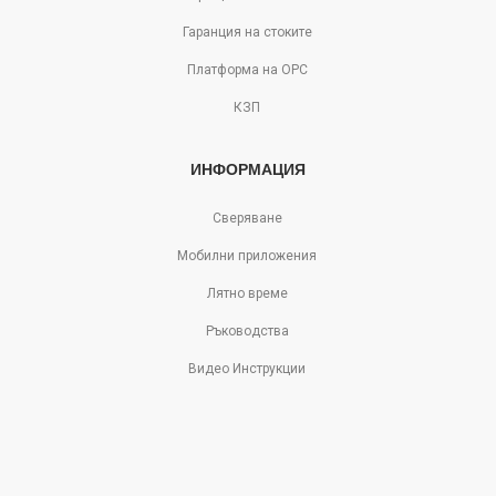
Гаранция на стоките
Платформа на ОРС
КЗП
ИНФОРМАЦИЯ
Сверяване
Мобилни приложения
Лятно време
Ръководства
Видео Инструкции