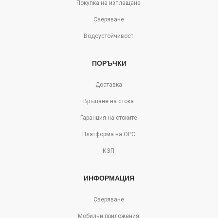
Покупка на изплащане
Сверяване
Водоустойчивост
ПОРЪЧКИ
Доставка
Връщане на стока
Гаранция на стоките
Платформа на ОРС
КЗП
ИНФОРМАЦИЯ
Сверяване
Мобилни приложения