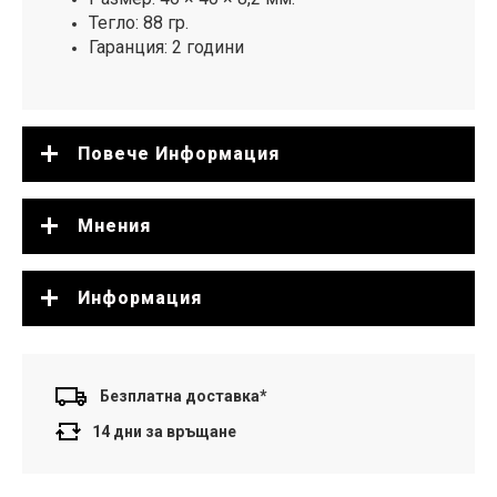
Тегло: 88 гр.
Гаранция: 2 години
Повече Информация
Мнения
Информация
Безплатна доставка*
14 дни за връщане