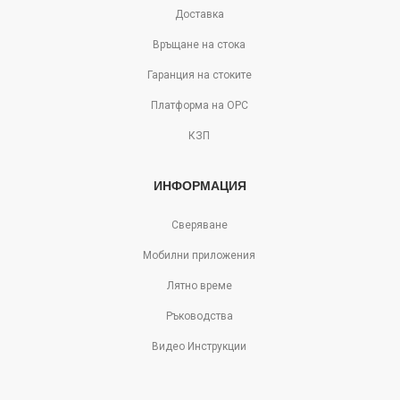
Доставка
Връщане на стока
Гаранция на стоките
Платформа на ОРС
КЗП
ИНФОРМАЦИЯ
Сверяване
Мобилни приложения
Лятно време
Ръководства
Видео Инструкции