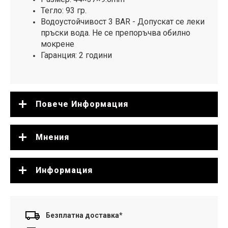
Тегло: 93 гр.
Водоустойчивост 3 BAR - Допускат се леки
пръски вода. Не се препоръчва обилно
мокрене
Гаранция: 2 години
Повече Информация
Мнения
Информация
Безплатна доставка*