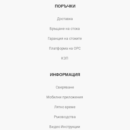
ПОРЪЧКИ
Доставка
Връщане на стока
Гаранция на стоките
Платформа на ОРС
КЗП
ИНФОРМАЦИЯ
Сверяване
Мобилни приложения
Лятно време
Ръководства
Видео Инструкции