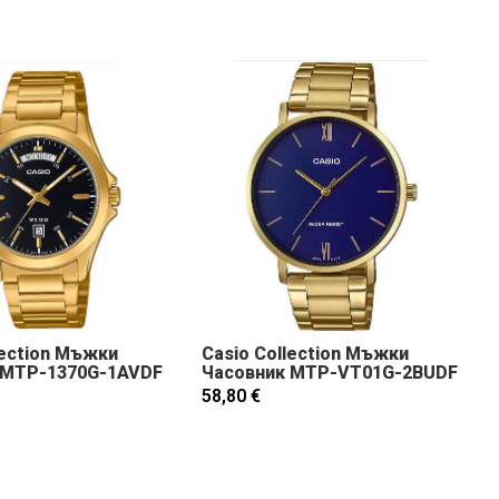
lection Мъжки
Casio Collection Мъжки
 MTP-1370G-1AVDF
Часовник MTP-VT01G-2BUDF
58,80 €