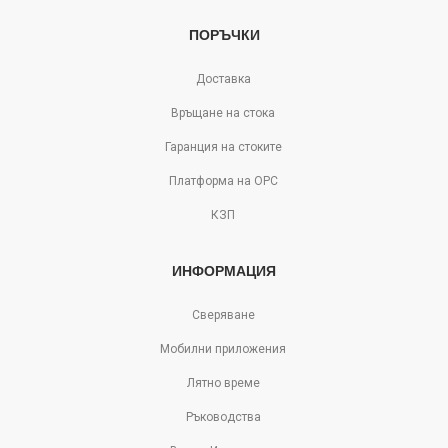
ПОРЪЧКИ
Доставка
Връщане на стока
Гаранция на стоките
Платформа на ОРС
КЗП
ИНФОРМАЦИЯ
Сверяване
Мобилни приложения
Лятно време
Ръководства