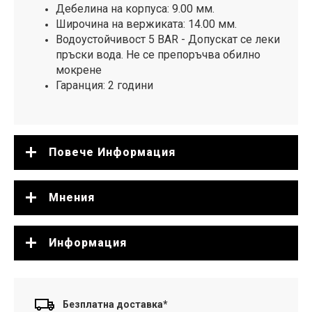
Дебелина на корпуса: 9.00 мм.
Широчина на вержиката: 14.00 мм.
Водоустойчивост 5 BAR - Допускат се леки
пръски вода. Не се препоръчва обилно
мокрене
Гаранция: 2 години
Повече Информация
Мнения
Информация
Безплатна доставка*