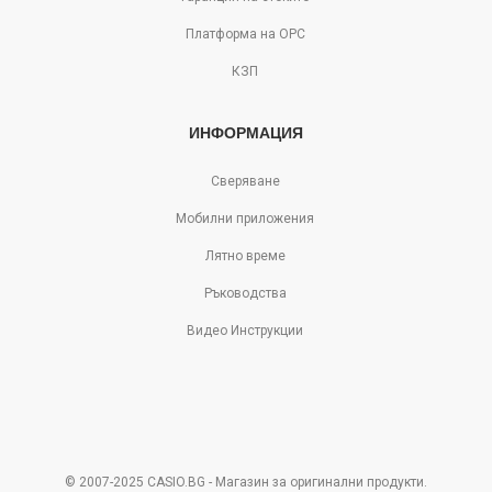
Платформа на ОРС
КЗП
ИНФОРМАЦИЯ
Сверяване
Мобилни приложения
Лятно време
Ръководства
Видео Инструкции
© 2007-2025 CASIO.BG - Магазин за оригинални продукти.