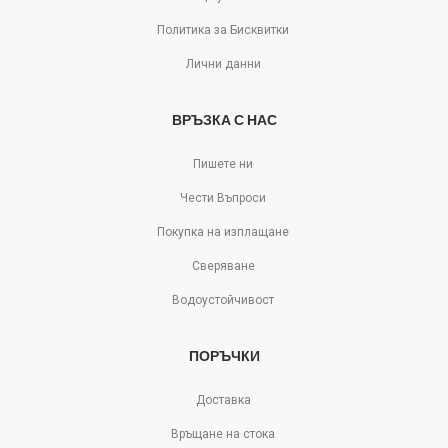
Политика за Бисквитки
Лични данни
ВРЪЗКА С НАС
Пишете ни
Чести Въпроси
Покупка на изплащане
Сверяване
Водоустойчивост
ПОРЪЧКИ
Доставка
Връщане на стока