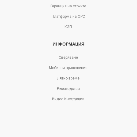
Гаранция на стоките
Платформа на ОРС
КЗП
ИНФОРМАЦИЯ
Сверяване
Мобилни приложения
Лятно време
Ръководства
Видео Инструкции