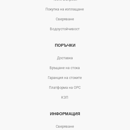
Покупка на изплащане
Сверяване
Водоустойчивост
ПОРЪЧКИ
Доставка
Връщане на стока
Гаранция на стоките
Платформа на ОРС
КЗП
ИНФОРМАЦИЯ
Сверяване