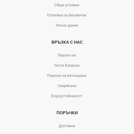
Общи условия
Политика за Бисквитки
Лични данни
ВРЪЗКА С НАС
Пишете ни
Чести Въпроси
Покупка на изплащане
Сверяване
Водоустойчивост
ПОРЪЧКИ
Доставка