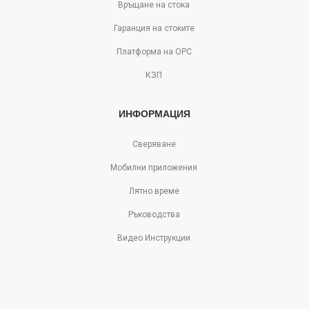
Връщане на стока
Гаранция на стоките
Платформа на ОРС
КЗП
ИНФОРМАЦИЯ
Сверяване
Мобилни приложения
Лятно време
Ръководства
Видео Инструкции