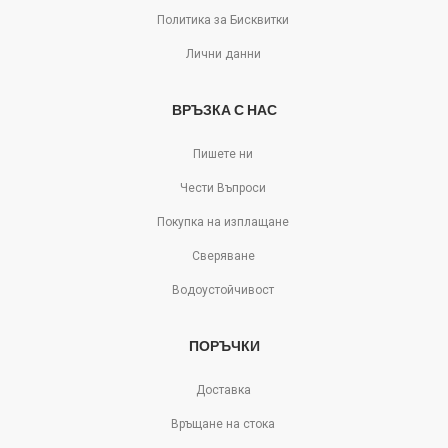
Политика за Бисквитки
Лични данни
ВРЪЗКА С НАС
Пишете ни
Чести Въпроси
Покупка на изплащане
Сверяване
Водоустойчивост
ПОРЪЧКИ
Доставка
Връщане на стока