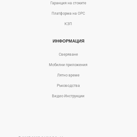
Гаранция на стоките
Платформа на ОРС
КЗП
ИНФОРМАЦИЯ
Сверяване
Мобилни приложения
Лятно време
Ръководства
Видео Инструкции