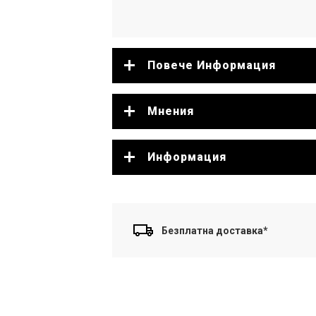
Повече Информация
Мнения
Информация
Безплатна доставка*