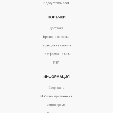
Водоустойчивост
ПОРЪЧКИ
Доставка
Връщане на стока
Гаранция на стоките
Платформа на ОРС
КЗП
ИНФОРМАЦИЯ
Сверяване
Мобилни приложения
Лятно време