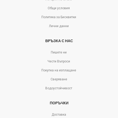
Общи условия
Политика за Бисквитки
Лични данни
ВРЪЗКА С НАС
Пишете ни
Чести Въпроси
Покупка на изплащане
Сверяване
Водоустойчивост
ПОРЪЧКИ
Доставка