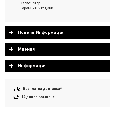
Тегло: 70 гр.
Гаранция: 2 години
Повече Информация
Мнения
Информация
Безплатна доставка*
14 дни за връщане