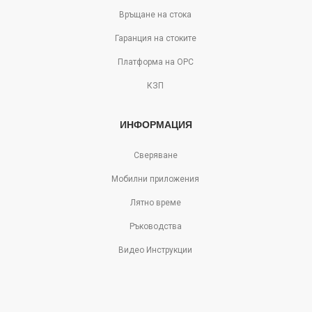
Връщане на стока
Гаранция на стоките
Платформа на ОРС
КЗП
ИНФОРМАЦИЯ
Сверяване
Мобилни приложения
Лятно време
Ръководства
Видео Инструкции