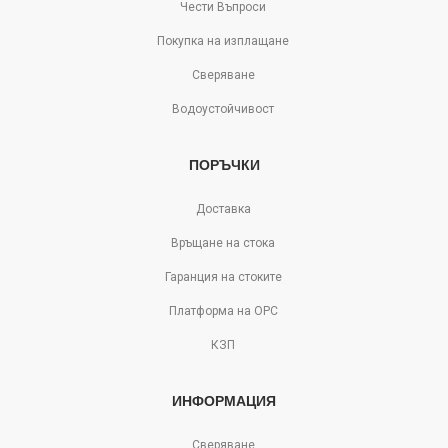
Чести Въпроси
Покупка на изплащане
Сверяване
Водоустойчивост
ПОРЪЧКИ
Доставка
Връщане на стока
Гаранция на стоките
Платформа на ОРС
КЗП
ИНФОРМАЦИЯ
Сверяване