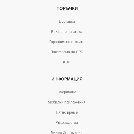
ПОРЪЧКИ
Доставка
Връщане на стока
Гаранция на стоките
Платформа на ОРС
КЗП
ИНФОРМАЦИЯ
Сверяване
Мобилни приложения
Лятно време
Ръководства
Видео Инструкции