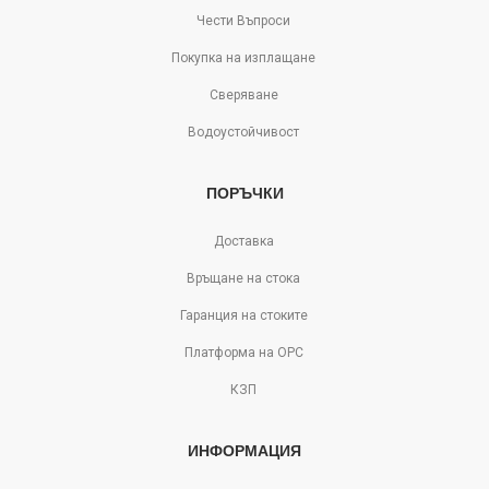
Чести Въпроси
Покупка на изплащане
Сверяване
Водоустойчивост
ПОРЪЧКИ
Доставка
Връщане на стока
Гаранция на стоките
Платформа на ОРС
КЗП
ИНФОРМАЦИЯ