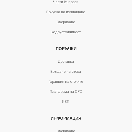
Чести Въпроси
Покупка на изплащане
Сверяване
Водоустойчивост
ПОРЪЧКИ
Доставка
Връщане на стока
Гаранция на стоките
Платформа на ОРС
КЗП
ИНФОРМАЦИЯ
Сверяване