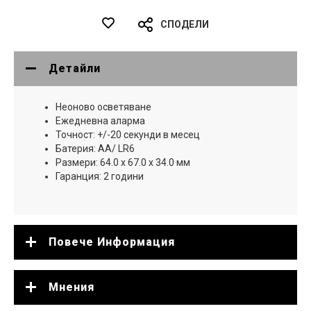
СПОДЕЛИ
Детайли
Неоново осветяване
Ежедневна аларма
Точност: +/-20 секунди в месец
Батерия: AA/ LR6
Размери: 64.0 x 67.0 x 34.0 мм
Гаранция: 2 години
Повече Информация
Мнения