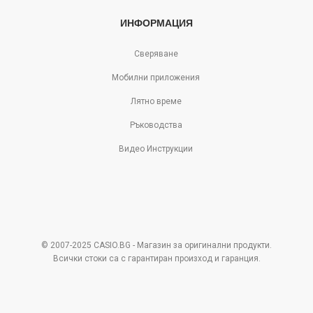
ИНФОРМАЦИЯ
Сверяване
Мобилни приложения
Лятно време
Ръководства
Видео Инструкции
© 2007-2025 CASIO.BG - Магазин за оригинални продукти.
Всички стоки са с гарантиран произход и гаранция.