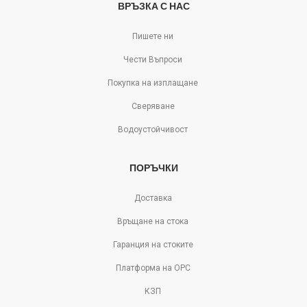
ВРЪЗКА С НАС
Пишете ни
Чести Въпроси
Покупка на изплащане
Сверяване
Водоустойчивост
ПОРЪЧКИ
Доставка
Връщане на стока
Гаранция на стоките
Платформа на ОРС
КЗП