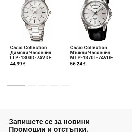
Casio Collection
Casio Collection
Дамски Часовник
Мъжки Часовник
LTP-1303D-7AVDF
MTP-1370L-7AVDF
44,99 €
56,24 €
Запишете се за новини
Промоции и отстъпки.