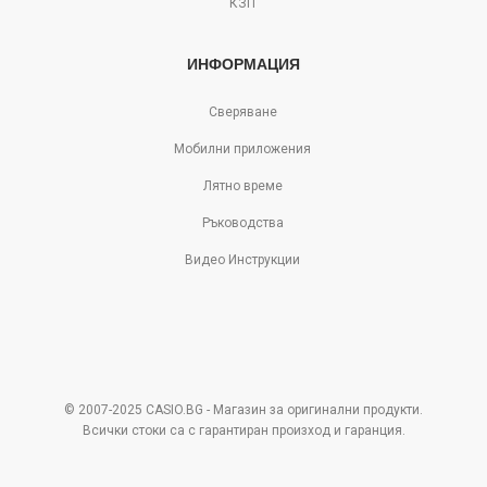
КЗП
ИНФОРМАЦИЯ
Сверяване
Мобилни приложения
Лятно време
Ръководства
Видео Инструкции
© 2007-2025 CASIO.BG - Магазин за оригинални продукти.
Всички стоки са с гарантиран произход и гаранция.