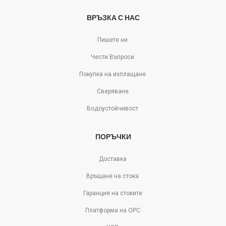
ВРЪЗКА С НАС
Пишете ни
Чести Въпроси
Покупка на изплащане
Сверяване
Водоустойчивост
ПОРЪЧКИ
Доставка
Връщане на стока
Гаранция на стоките
Платформа на ОРС