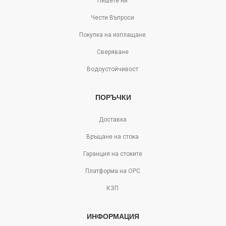
Пишете ни
Чести Въпроси
Покупка на изплащане
Сверяване
Водоустойчивост
ПОРЪЧКИ
Доставка
Връщане на стока
Гаранция на стоките
Платформа на ОРС
КЗП
ИНФОРМАЦИЯ