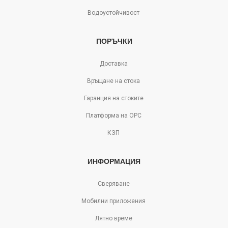
Водоустойчивост
ПОРЪЧКИ
Доставка
Връщане на стока
Гаранция на стоките
Платформа на ОРС
КЗП
ИНФОРМАЦИЯ
Сверяване
Мобилни приложения
Лятно време