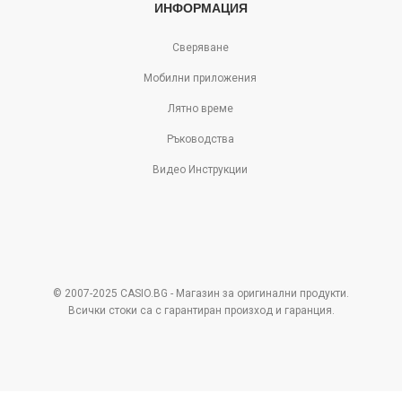
ИНФОРМАЦИЯ
Сверяване
Мобилни приложения
Лятно време
Ръководства
Видео Инструкции
© 2007-2025 CASIO.BG - Магазин за оригинални продукти.
Всички стоки са с гарантиран произход и гаранция.
Pazaruvaj - Надежден