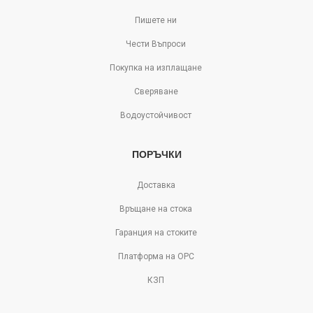
Пишете ни
Чести Въпроси
Покупка на изплащане
Сверяване
Водоустойчивост
ПОРЪЧКИ
Доставка
Връщане на стока
Гаранция на стоките
Платформа на ОРС
КЗП