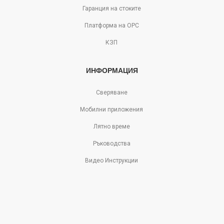
Гаранция на стоките
Платформа на ОРС
КЗП
ИНФОРМАЦИЯ
Сверяване
Мобилни приложения
Лятно време
Ръководства
Видео Инструкции