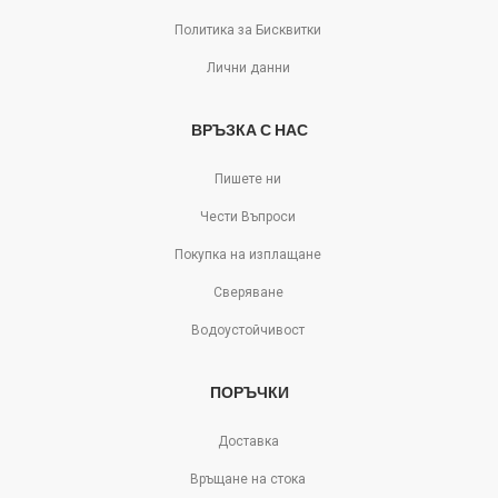
Политика за Бисквитки
Лични данни
ВРЪЗКА С НАС
Пишете ни
Чести Въпроси
Покупка на изплащане
Сверяване
Водоустойчивост
ПОРЪЧКИ
Доставка
Връщане на стока