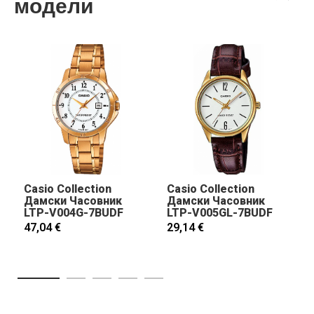
модели
Casio Collection
Casio Collection
Дамски Часовник
Дамски Часовник
LTP-V004G-7BUDF
LTP-V005GL-7BUDF
47,04 €
29,14 €