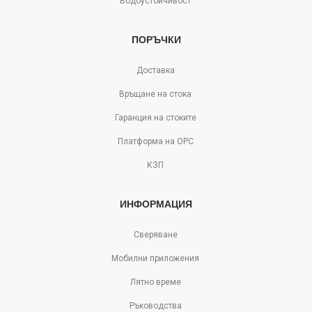
Водоустойчивост
ПОРЪЧКИ
Доставка
Връщане на стока
Гаранция на стоките
Платформа на ОРС
КЗП
ИНФОРМАЦИЯ
Сверяване
Мобилни приложения
Лятно време
Ръководства