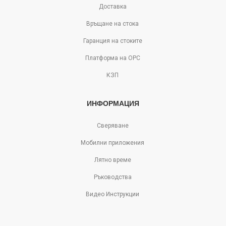
Доставка
Връщане на стока
Гаранция на стоките
Платформа на ОРС
КЗП
ИНФОРМАЦИЯ
Сверяване
Мобилни приложения
Лятно време
Ръководства
Видео Инструкции