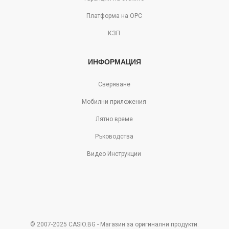
Платформа на ОРС
КЗП
ИНФОРМАЦИЯ
Сверяване
Мобилни приложения
Лятно време
Ръководства
Видео Инструкции
© 2007-2025 CASIO.BG - Магазин за оригинални продукти.