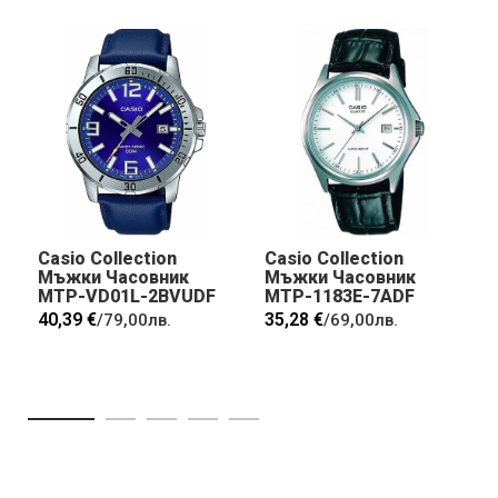
Casio Collection
Casio Collection
Мъжки Часовник
Мъжки Часовник
MTP-VD01L-2BVUDF
MTP-1183E-7ADF
40,39 €
35,28 €
/
79,00лв.
/
69,00лв.