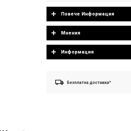
Повече Информация
Мнения
Информация
Безплатна доставка*