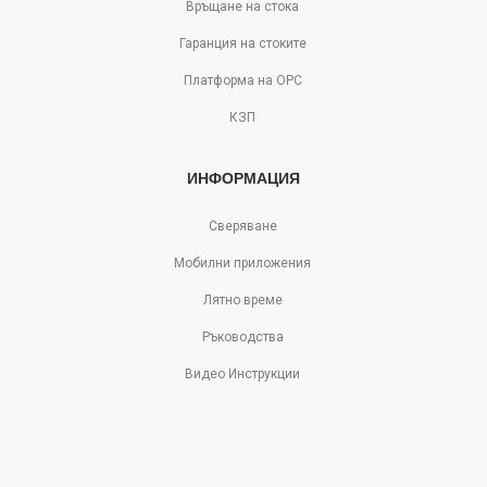
Връщане на стока
Гаранция на стоките
Платформа на ОРС
КЗП
ИНФОРМАЦИЯ
Сверяване
Мобилни приложения
Лятно време
Ръководства
Видео Инструкции