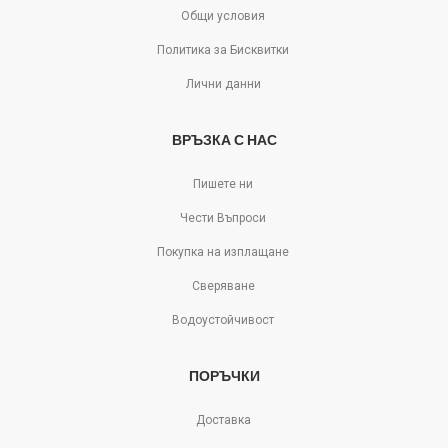
Общи условия
Политика за Бисквитки
Лични данни
ВРЪЗКА С НАС
Пишете ни
Чести Въпроси
Покупка на изплащане
Сверяване
Водоустойчивост
ПОРЪЧКИ
Доставка